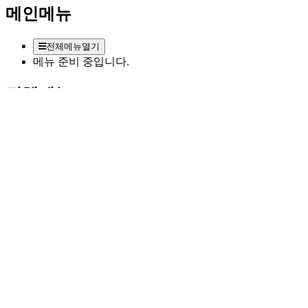
메인메뉴
전체메뉴열기
메뉴 준비 중입니다.
전체메뉴
메뉴 준비 중입니다.
최신글
자유게시판