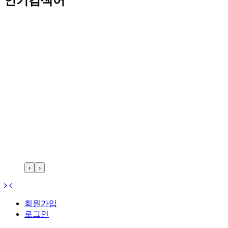
인기검색어
‹
›
회원가입
로그인